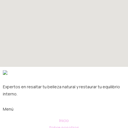
Expertos en resaltar tu belleza natural y restaurar tu equilibrio
interno.
Menú
Inicio
Sobre nosotros