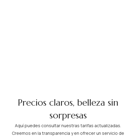
Precios claros, belleza sin
sorpresas
Aquí puedes consultar nuestras tarifas actualizadas.
Creemos en la transparencia y en ofrecer un servicio de