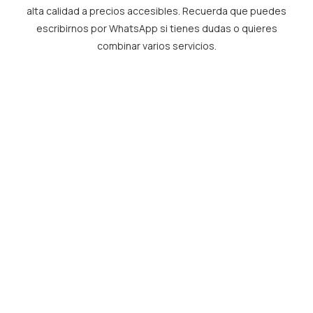
alta calidad a precios accesibles. Recuerda que puedes
escribirnos por WhatsApp si tienes dudas o quieres
combinar varios servicios.