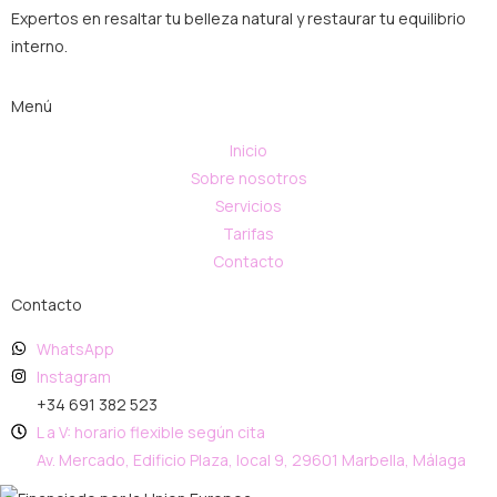
Expertos en resaltar tu belleza natural y restaurar tu equilibrio
interno.
Menú
Inicio
Sobre nosotros
Servicios
Tarifas
Contacto
Contacto
WhatsApp
Instagram
+34 691 382 523
L a V: horario flexible según cita
Av. Mercado, Edificio Plaza, local 9, 29601 Marbella, Málaga